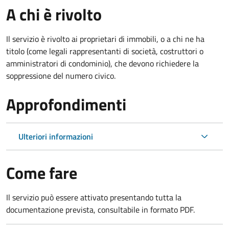
A chi è rivolto
Il servizio è rivolto ai proprietari di immobili, o a chi ne ha
titolo (come legali rappresentanti di società, costruttori o
amministratori di condominio), che devono richiedere la
soppressione del numero civico.
Approfondimenti
Ulteriori informazioni
Come fare
Il servizio può essere attivato presentando tutta la
documentazione prevista, consultabile in formato PDF.