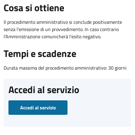
Cosa si ottiene
Il procedimento amministrativo si conclude positivamente
senza l’emissione di un provvedimento. In caso contrario
l’Amministrazione comunicherà l’esito negativo.
Tempi e scadenze
Durata massima del procedimento amministrativo: 30 giorni
Accedi al servizio
Accedi al servizio