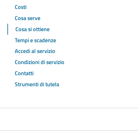
Costi
Cosa serve
Cosa si ottiene
Tempi e scadenze
Accedi al servizio
Condizioni di servizio
Contatti
Strumenti di tutela