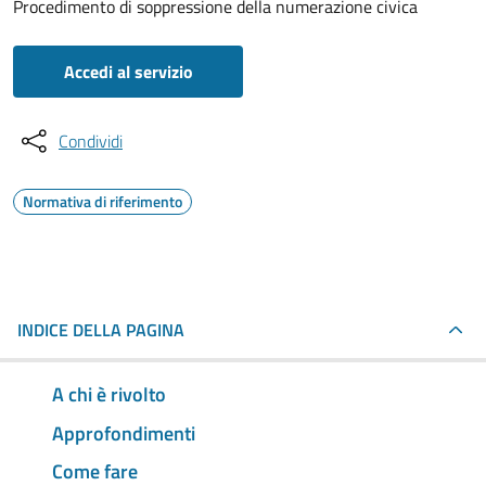
Procedimento di soppressione della numerazione civica
Accedi al servizio
Condividi
Normativa di riferimento
INDICE DELLA PAGINA
A chi è rivolto
Approfondimenti
Come fare