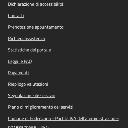
Dichiarazione di accessibilità
Contatti
Prenotazione appuntamento
Richiedi assistenza
Statistiche del portale
Leggi le FAQ
Pagamenti
Riepilogo valutazioni
Segnalazione disservizio
Piano di miglioramento dei servizi
Comune di Podenzana - Partita IVA dell'amministrazione:
00188370456 - PEC: