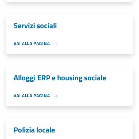
Servizi sociali
VAI ALLA PAGINA
Alloggi ERP e housing sociale
VAI ALLA PAGINA
Polizia locale