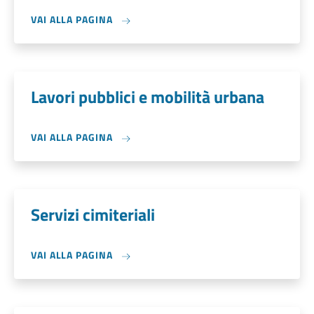
VAI ALLA PAGINA
Lavori pubblici e mobilità urbana
VAI ALLA PAGINA
Servizi cimiteriali
VAI ALLA PAGINA