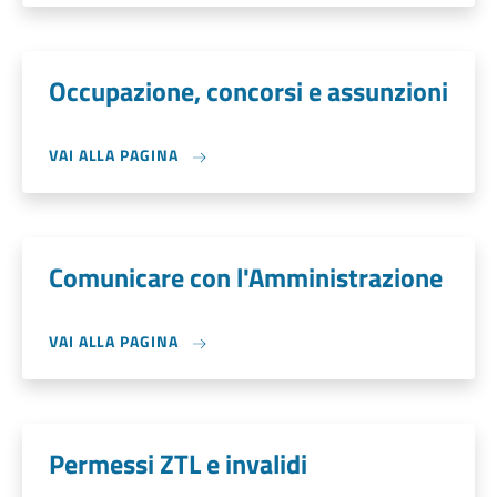
Occupazione, concorsi e assunzioni
VAI ALLA PAGINA
Comunicare con l'Amministrazione
VAI ALLA PAGINA
Permessi ZTL e invalidi