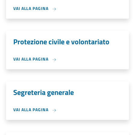
VAI ALLA PAGINA
Protezione civile e volontariato
VAI ALLA PAGINA
Segreteria generale
VAI ALLA PAGINA