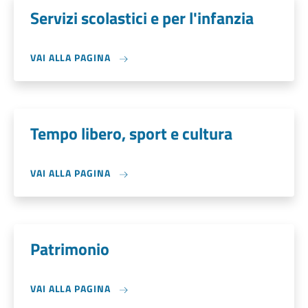
Servizi scolastici e per l'infanzia
VAI ALLA PAGINA
Tempo libero, sport e cultura
VAI ALLA PAGINA
Patrimonio
VAI ALLA PAGINA