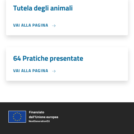
Tutela degli animali
VAI ALLA PAGINA
64 Pratiche presentate
VAI ALLA PAGINA