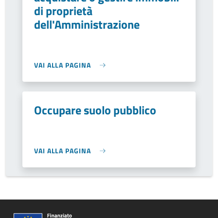
di proprietà
dell'Amministrazione
VAI ALLA PAGINA
Occupare suolo pubblico
VAI ALLA PAGINA