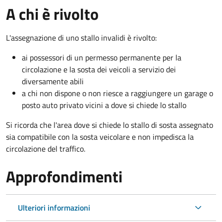
A chi è rivolto
L'assegnazione di uno stallo invalidi è rivolto:
ai possessori di un permesso permanente per la
circolazione e la sosta dei veicoli a servizio dei
diversamente abili
a chi non dispone o non riesce a raggiungere un garage o
posto auto privato vicini a dove si chiede lo stallo
Si ricorda che l'area dove si chiede lo stallo di sosta assegnato
sia compatibile con la sosta veicolare e non impedisca la
circolazione del traffico.
Approfondimenti
Ulteriori informazioni