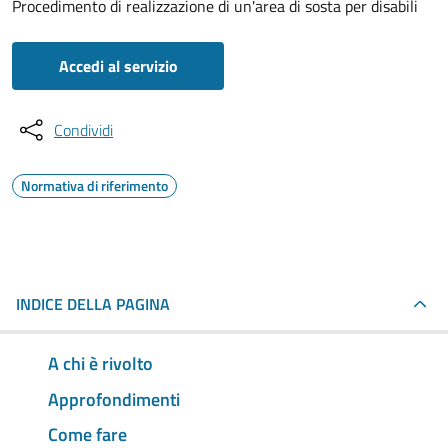
Procedimento di realizzazione di un'area di sosta per disabili
Accedi al servizio
Condividi
Normativa di riferimento
INDICE DELLA PAGINA
A chi è rivolto
Approfondimenti
Come fare