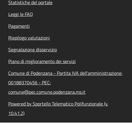
Statistiche del portale
Leggi le FAQ
Pagamenti
Riepilogo valutazioni
Segnalazione disservizio
Piano di miglioramento dei servizi
Comune di Podenzana - Partita IVA dell'amministrazione:
00188370456 - PEC:
comune@pec.comune.podenzana.ms.it
Powered by Sportello Telematico Polifunzionale (v.
10.41.2)