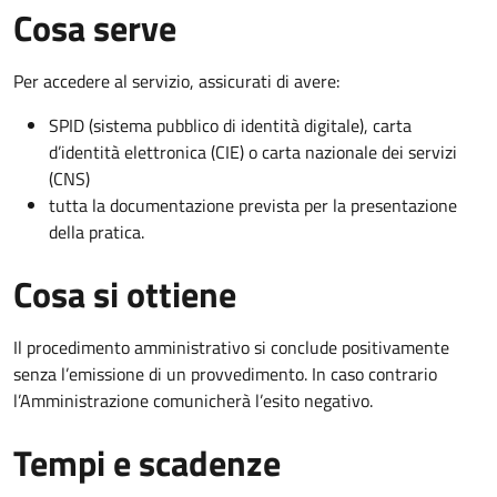
Cosa serve
Per accedere al servizio, assicurati di avere:
SPID (sistema pubblico di identità digitale), carta
d’identità elettronica (CIE) o carta nazionale dei servizi
(CNS)
tutta la documentazione prevista per la presentazione
della pratica.
Cosa si ottiene
Il procedimento amministrativo si conclude positivamente
senza l’emissione di un provvedimento. In caso contrario
l’Amministrazione comunicherà l’esito negativo.
Tempi e scadenze