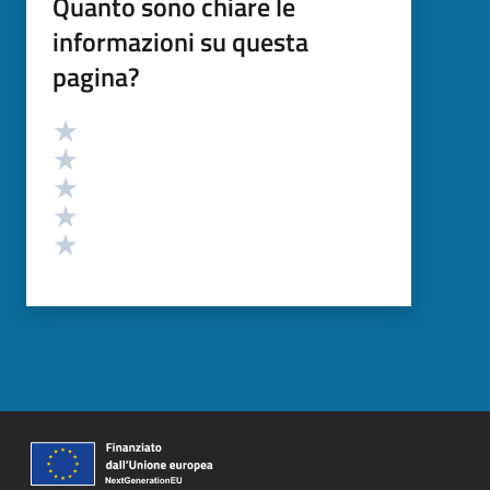
Quanto sono chiare le
informazioni su questa
pagina?
Valutazione
Valuta 5 stelle su 5
Valuta 4 stelle su 5
Valuta 3 stelle su 5
Valuta 2 stelle su 5
Valuta 1 stelle su 5