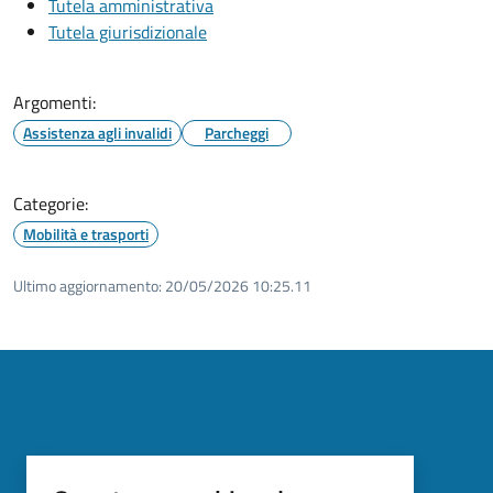
Tutela amministrativa
Tutela giurisdizionale
Argomenti:
Assistenza agli invalidi
Parcheggi
Categorie:
Mobilità e trasporti
Ultimo aggiornamento:
20/05/2026 10:25.11