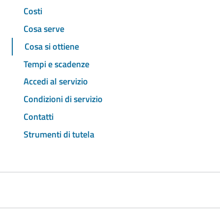
Costi
Cosa serve
Cosa si ottiene
Tempi e scadenze
Accedi al servizio
Condizioni di servizio
Contatti
Strumenti di tutela