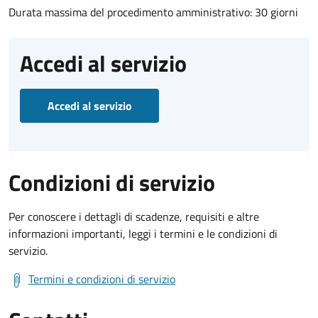
Durata massima del procedimento amministrativo: 30 giorni
Accedi al servizio
Accedi al servizio
Condizioni di servizio
Per conoscere i dettagli di scadenze, requisiti e altre
informazioni importanti, leggi i termini e le condizioni di
servizio.
Termini e condizioni di servizio