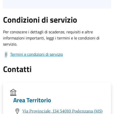
Condizioni di servizio
Per conoscere i dettagli di scadenze, requisiti e altre
informazioni importanti, leggi i termini e le condizioni di
servizio.
Termini e condizioni di servizio
Contatti
Area Territorio
Via Provinciale, 134 54010 Podenzana (MS)