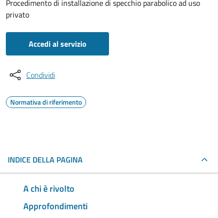
Procedimento di installazione di specchio parabolico ad uso
privato
Accedi al servizio
Condividi
Normativa di riferimento
INDICE DELLA PAGINA
A chi è rivolto
Approfondimenti