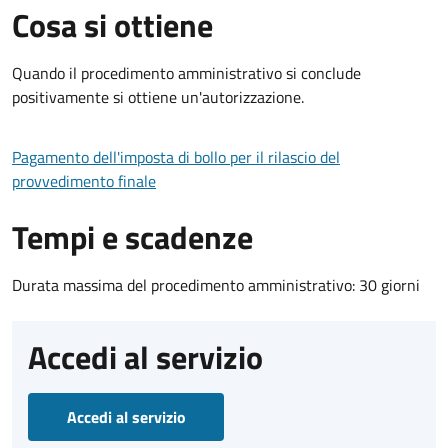
Cosa si ottiene
Quando il procedimento amministrativo si conclude
positivamente si ottiene un'autorizzazione.
Pagamento dell'imposta di bollo per il rilascio del
provvedimento finale
Tempi e scadenze
Durata massima del procedimento amministrativo: 30 giorni
Accedi al servizio
Accedi al servizio