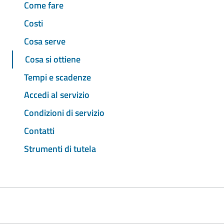
Come fare
Costi
Cosa serve
Cosa si ottiene
Tempi e scadenze
Accedi al servizio
Condizioni di servizio
Contatti
Strumenti di tutela