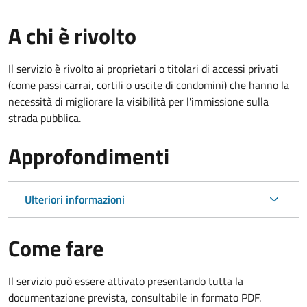
A chi è rivolto
Il servizio è rivolto ai proprietari o titolari di accessi privati
(come passi carrai, cortili o uscite di condomini) che hanno la
necessità di migliorare la visibilità per l'immissione sulla
strada pubblica.
Approfondimenti
Ulteriori informazioni
Come fare
Il servizio può essere attivato presentando tutta la
documentazione prevista, consultabile in formato PDF.