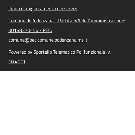
Piano di miglioramento dei servizi
Comune di Podenzana - Partita IVA dell'amministrazione:
00188370456 - PEC:
comune@pec.comune.podenzana.ms.it
Powered by Sportello Telematico Polifunzionale (v.
10.41.2)