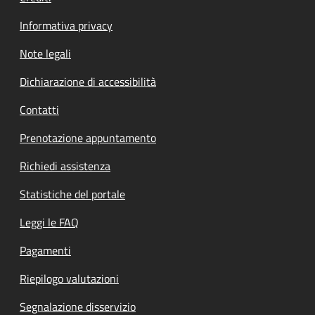
Informativa privacy
Note legali
Dichiarazione di accessibilità
Contatti
Prenotazione appuntamento
Richiedi assistenza
Statistiche del portale
Leggi le FAQ
Pagamenti
Riepilogo valutazioni
Segnalazione disservizio