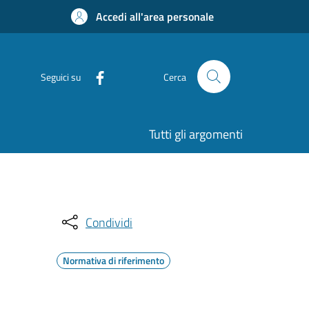
Accedi all'area personale
Seguici su
Cerca
Tutti gli argomenti
Condividi
Normativa di riferimento