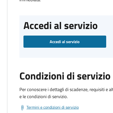
Accedi al servizio
Accedi al servizio
Condizioni di servizio
Per conoscere i dettagli di scadenze, requisiti e al
e le condizioni di servizio.
Termini e condizioni di servizio