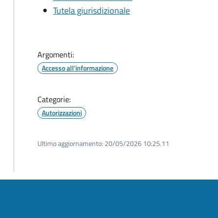
Tutela giurisdizionale
Argomenti:
Accesso all'informazione
Categorie:
Autorizzazioni
Ultimo aggiornamento:
20/05/2026 10:25.11