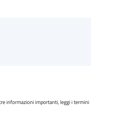
tre informazioni importanti, leggi i termini