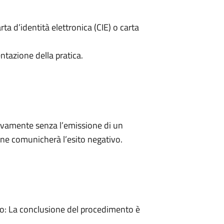
rta d’identità elettronica (CIE) o carta
ntazione della pratica.
ivamente senza l’emissione di un
ne comunicherà l’esito negativo.
: La conclusione del procedimento è