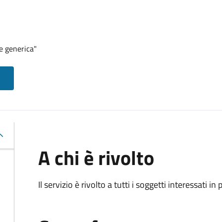
e generica"
A chi è rivolto
Il servizio è rivolto a tutti i soggetti interessati in