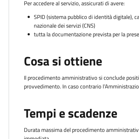
Per accedere al servizio, assicurati di avere:
SPID (sistema pubblico di identità digitale), ca
nazionale dei servizi (CNS)
tutta la documentazione prevista per la prese
Cosa si ottiene
Il procedimento amministrativo si conclude posit
provvedimento. In caso contrario l’Amministrazio
Tempi e scadenze
Durata massima del procedimento amministrativo
immediata.