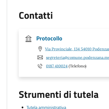
Contatti
Protocollo
Via Provinciale, 134 54010 Podenza
segreteria@comune.podenzana.ms
0187 410024
(Telefono)
Strumenti di tutela
Tutela amministrativa