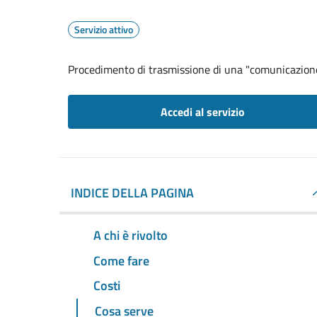
Servizio attivo
Procedimento di trasmissione di una "comunicazion
Accedi al servizio
INDICE DELLA PAGINA
A chi è rivolto
Come fare
Costi
Cosa serve