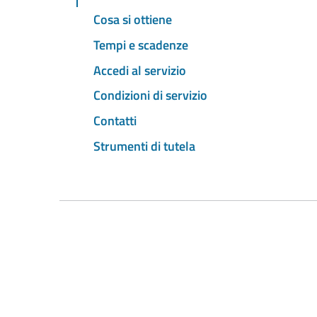
Cosa si ottiene
Tempi e scadenze
Accedi al servizio
Condizioni di servizio
Contatti
Strumenti di tutela