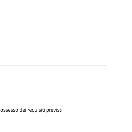
 possesso dei requisiti previsti.