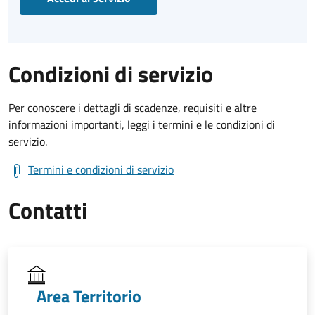
Condizioni di servizio
Per conoscere i dettagli di scadenze, requisiti e altre
informazioni importanti, leggi i termini e le condizioni di
servizio.
Termini e condizioni di servizio
Contatti
Area Territorio