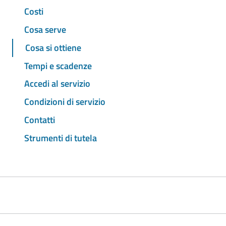
Costi
Cosa serve
Cosa si ottiene
Tempi e scadenze
Accedi al servizio
Condizioni di servizio
Contatti
Strumenti di tutela