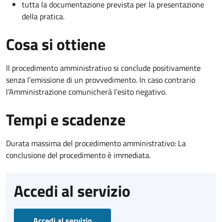
tutta la documentazione prevista per la presentazione
della pratica.
Cosa si ottiene
Il procedimento amministrativo si conclude positivamente
senza l’emissione di un provvedimento. In caso contrario
l’Amministrazione comunicherà l’esito negativo.
Tempi e scadenze
Durata massima del procedimento amministrativo: La
conclusione del procedimento è immediata.
Accedi al servizio
Accedi al servizio