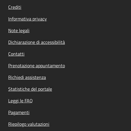
Crediti
Informativa privacy
Note legali
Dichiarazione di accessibilità
Contatti
Prenotazione appuntamento
Richiedi assistenza
Statistiche del portale
Leggi le FAQ
Pagamenti
Riepilogo valutazioni