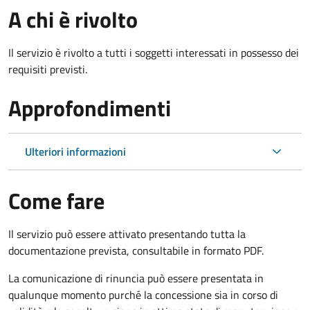
A chi è rivolto
Il servizio è rivolto a tutti i soggetti interessati in possesso dei
requisiti previsti.
Approfondimenti
Ulteriori informazioni
Come fare
Il servizio può essere attivato presentando tutta la
documentazione prevista, consultabile in formato PDF.
La comunicazione di rinuncia può essere presentata in
qualunque momento purché la concessione sia in corso di