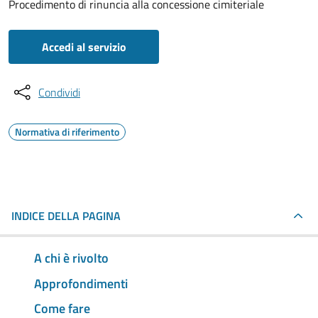
Procedimento di rinuncia alla concessione cimiteriale
Accedi al servizio
Condividi
Normativa di riferimento
INDICE DELLA PAGINA
A chi è rivolto
Approfondimenti
Come fare