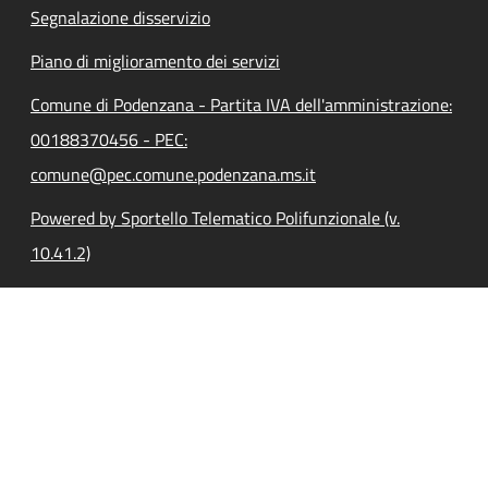
Segnalazione disservizio
Piano di miglioramento dei servizi
Comune di Podenzana - Partita IVA dell'amministrazione:
00188370456 - PEC:
comune@pec.comune.podenzana.ms.it
Powered by Sportello Telematico Polifunzionale (v.
10.41.2)