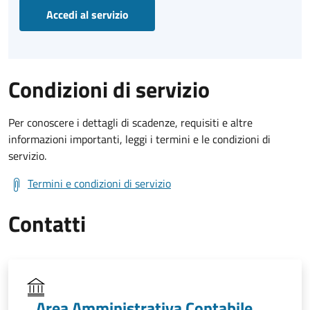
Accedi al servizio
Condizioni di servizio
Per conoscere i dettagli di scadenze, requisiti e altre
informazioni importanti, leggi i termini e le condizioni di
servizio.
Termini e condizioni di servizio
Contatti
Area Amministrativa Contabile