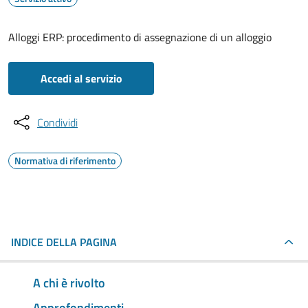
Alloggi ERP: procedimento di assegnazione di un alloggio
Accedi al servizio
Condividi
Normativa di riferimento
INDICE DELLA PAGINA
A chi è rivolto
Approfondimenti