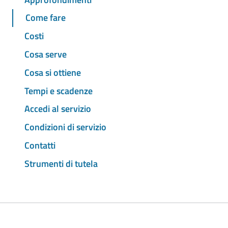
Come fare
Costi
Cosa serve
Cosa si ottiene
Tempi e scadenze
Accedi al servizio
Condizioni di servizio
Contatti
Strumenti di tutela