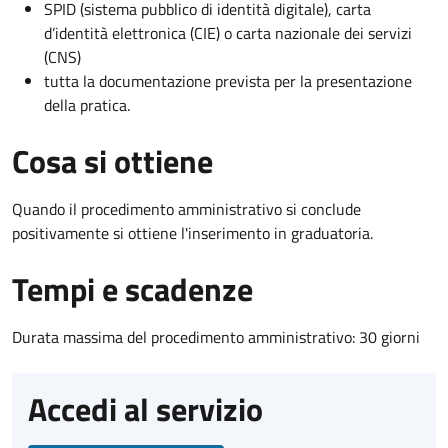
SPID (sistema pubblico di identità digitale), carta
d’identità elettronica (CIE) o carta nazionale dei servizi
(CNS)
tutta la documentazione prevista per la presentazione
della pratica.
Cosa si ottiene
Quando il procedimento amministrativo si conclude
positivamente si ottiene l'inserimento in graduatoria.
Tempi e scadenze
Durata massima del procedimento amministrativo: 30 giorni
Accedi al servizio