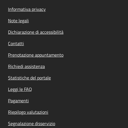
Informativa privacy
Note legali
Dichiarazione di accessibilità
Contatti
Prenotazione appuntamento
Richiedi assistenza
Statistiche del portale
Leggi le FAQ
Pagamenti
Riepilogo valutazioni
Segnalazione disservizio