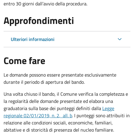
entro 30 giorni dall’avvio della procedura.
Approfondimenti
Ulteriori informazioni
Come fare
Le domande possono essere presentate esclusivamente
durante il periodo di apertura del bando.
Una volta chiuso il bando, il Comune verifica la completezza e
la regolarità delle domande presentate ed elabora una
graduatoria sulla base dei punteggi definiti dalla
Legge
regionale 02/01/2019, n. 2
, all. b
.
I punteggi sono attribuiti in
relazione alle condizioni sociali, economiche, familiari,
abitative e di storicità di presenza del nucleo familiare.