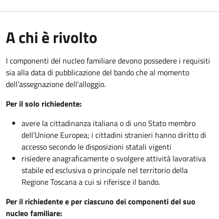
A chi è rivolto
I componenti del nucleo familiare devono possedere i requisiti
sia alla data di pubblicazione del bando che al momento
dell’assegnazione dell’alloggio.
Per il solo richiedente:
avere la cittadinanza italiana o di uno Stato membro
dell’Unione Europea; i cittadini stranieri hanno diritto di
accesso secondo le disposizioni statali vigenti
risiedere anagraficamente o svolgere attività lavorativa
stabile ed esclusiva o principale nel territorio della
Regione Toscana a cui si riferisce il bando.
Per il richiedente e per ciascuno dei componenti del suo
nucleo familiare: