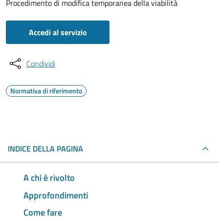
Procedimento di modifica temporanea della viabilità
Accedi al servizio
Condividi
Normativa di riferimento
INDICE DELLA PAGINA
A chi è rivolto
Approfondimenti
Come fare