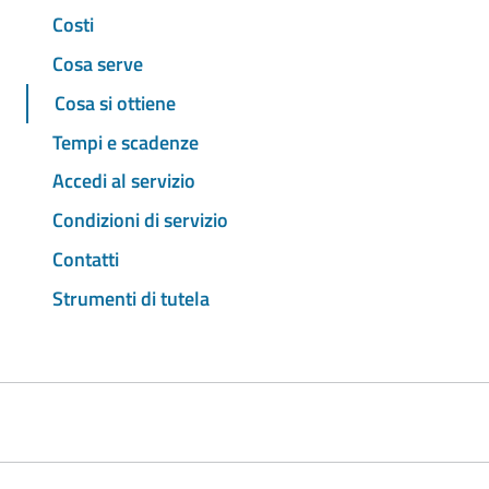
Costi
Cosa serve
Cosa si ottiene
Tempi e scadenze
Accedi al servizio
Condizioni di servizio
Contatti
Strumenti di tutela