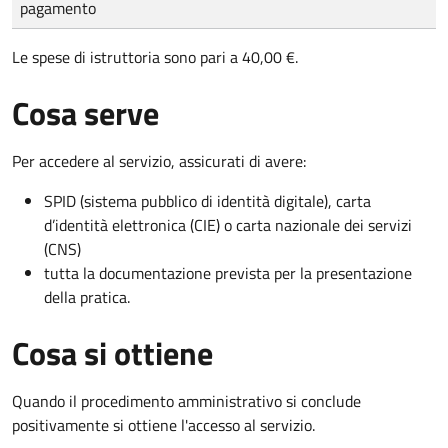
pagamento
Le spese di istruttoria sono pari a 40,00 €.
Cosa serve
Per accedere al servizio, assicurati di avere:
SPID (sistema pubblico di identità digitale), carta
d’identità elettronica (CIE) o carta nazionale dei servizi
(CNS)
tutta la documentazione prevista per la presentazione
della pratica.
Cosa si ottiene
Quando il procedimento amministrativo si conclude
positivamente si ottiene l'accesso al servizio.