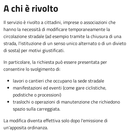
A chi è rivolto
Il servizio è rivolto a cittadini, imprese o associazioni che
hanno la necessità di modificare temporaneamente la
circolazione stradale (ad esempio tramite la chiusura di una
strada, l'istituzione di un senso unico alternato o di un divieto
di sosta) per motivi giustificati.
In particolare, la richiesta può essere presentata per
consentire lo svolgimento di:
lavori o cantieri che occupano la sede stradale
manifestazioni ed eventi (come gare ciclistiche,
podistiche o processioni)
traslochi o operazioni di manutenzione che richiedono
spazio sulla carreggiata.
La modifica diventa effettiva solo dopo l'emissione di
un'apposita ordinanza.