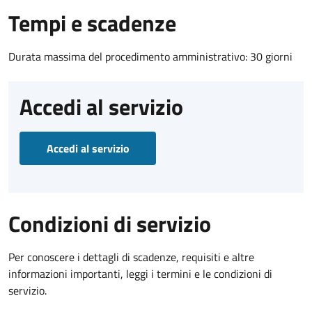
Tempi e scadenze
Durata massima del procedimento amministrativo: 30 giorni
Accedi al servizio
Accedi al servizio
Condizioni di servizio
Per conoscere i dettagli di scadenze, requisiti e altre
informazioni importanti, leggi i termini e le condizioni di
servizio.