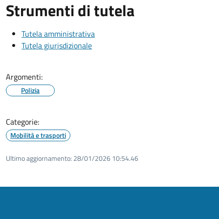
Strumenti di tutela
Tutela amministrativa
Tutela giurisdizionale
Argomenti:
Polizia
Categorie:
Mobilità e trasporti
Ultimo aggiornamento:
28/01/2026 10:54.46