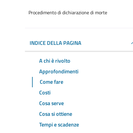
Procedimento di dichiarazione di morte
INDICE DELLA PAGINA
A chi è rivolto
Approfondimenti
Come fare
Costi
Cosa serve
Cosa si ottiene
Tempi e scadenze