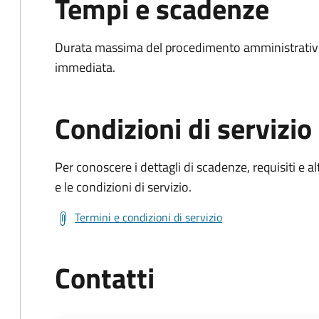
Tempi e scadenze
Durata massima del procedimento amministrativo
immediata.
Condizioni di servizio
Per conoscere i dettagli di scadenze, requisiti e al
e le condizioni di servizio.
Termini e condizioni di servizio
Contatti