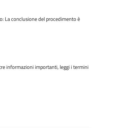
: La conclusione del procedimento è
tre informazioni importanti, leggi i termini