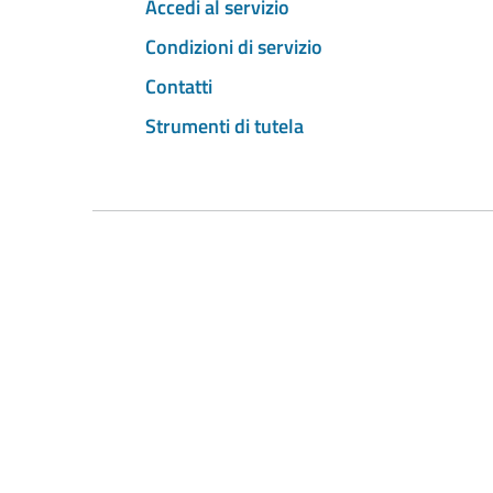
Accedi al servizio
Condizioni di servizio
Contatti
Strumenti di tutela