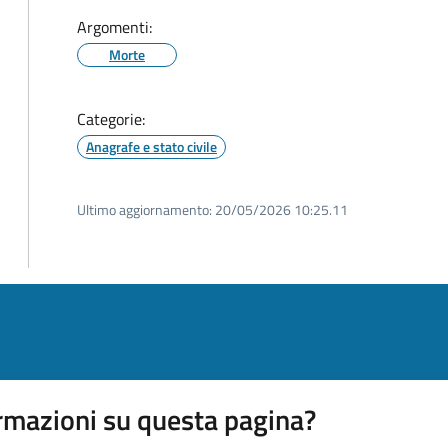
Argomenti:
Morte
Categorie:
Anagrafe e stato civile
Ultimo aggiornamento:
20/05/2026 10:25.11
rmazioni su questa pagina?