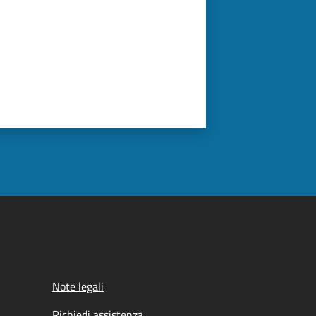
Note legali
Richiedi assistenza