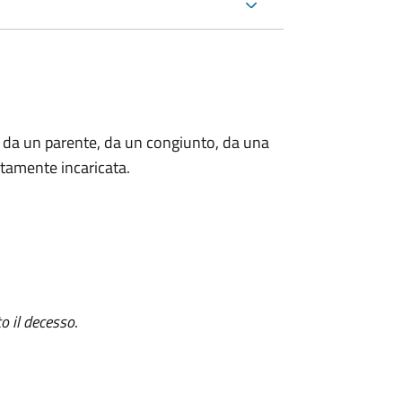
 da un parente, da un congiunto, da una
tamente incaricata.
o il decesso
.