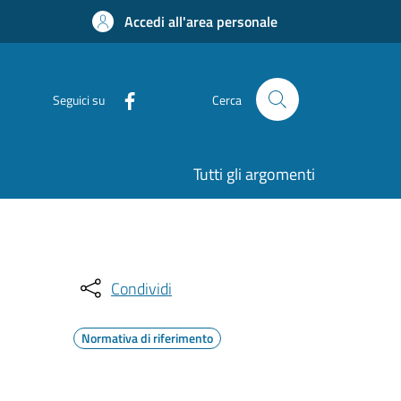
Accedi all'area personale
Seguici su
Cerca
Tutti gli argomenti
Condividi
Normativa di riferimento