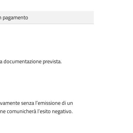
cun pagamento
a la documentazione prevista.
ivamente senza l’emissione di un
ne comunicherà l’esito negativo.