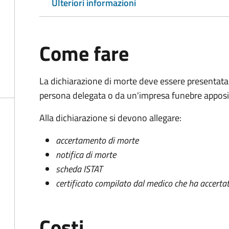
Ulteriori informazioni
Come fare
La dichiarazione di morte deve essere presentata
persona delegata o da un'impresa funebre apposi
Alla dichiarazione si devono allegare:
accertamento di morte
notifica di morte
scheda ISTAT
certificato compilato dal medico che ha accertat
Costi