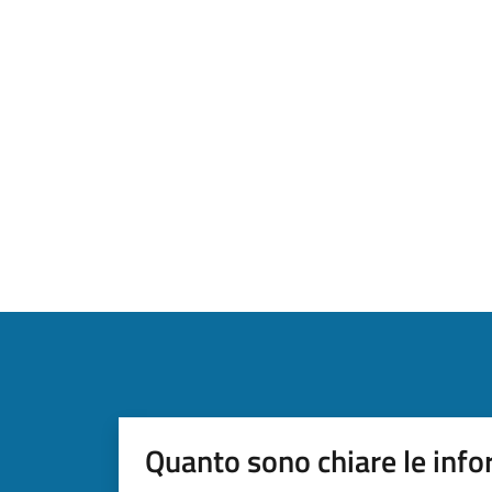
Quanto sono chiare le info