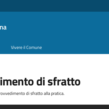
na
Vivere il Comune
imento di sfratto
ovvedimento di sfratto alla pratica.