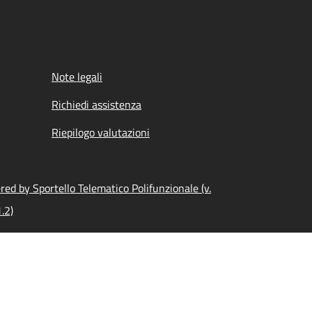
Note legali
Richiedi assistenza
Riepilogo valutazioni
ed by Sportello Telematico Polifunzionale (v.
.2)