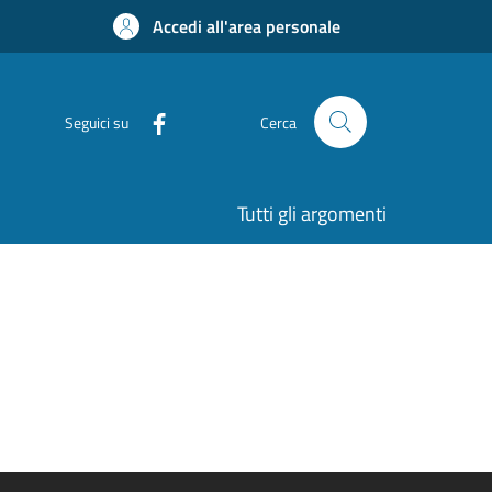
Accedi all'area personale
Seguici su
Cerca
Tutti gli argomenti