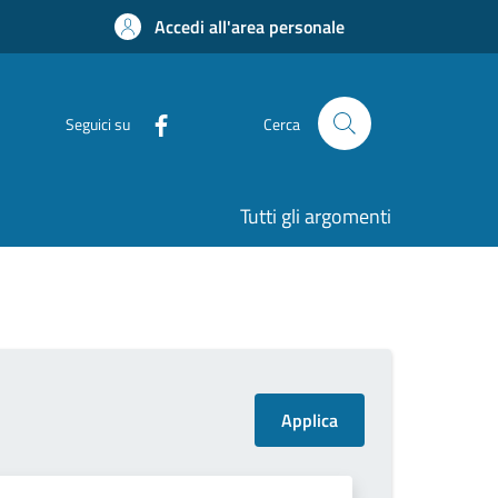
Accedi all'area personale
Seguici su
Cerca
Tutti gli argomenti