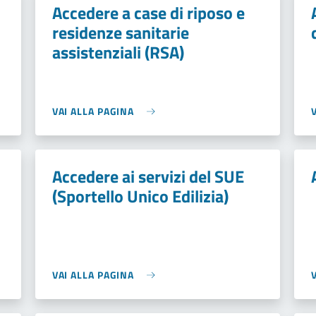
Accedere a case di riposo e
residenze sanitarie
assistenziali (RSA)
VAI ALLA PAGINA
Accedere ai servizi del SUE
(Sportello Unico Edilizia)
VAI ALLA PAGINA