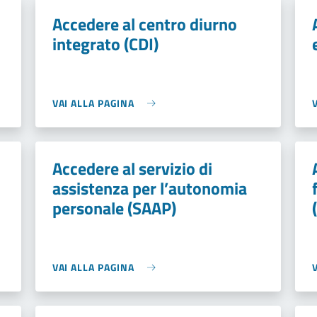
Accedere al centro diurno
integrato (CDI)
VAI ALLA PAGINA
Accedere al servizio di
assistenza per l’autonomia
personale (SAAP)
VAI ALLA PAGINA