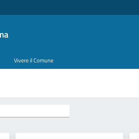
na
Vivere il Comune