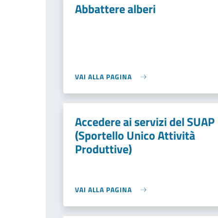
Abbattere alberi
VAI ALLA PAGINA
Accedere ai servizi del SUAP
(Sportello Unico Attività
Produttive)
VAI ALLA PAGINA