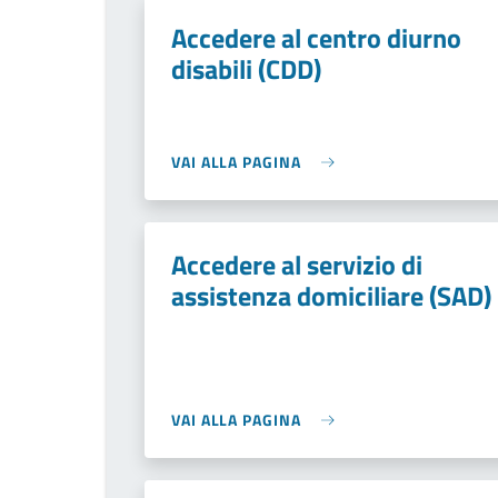
Accedere al centro diurno
disabili (CDD)
VAI ALLA PAGINA
Accedere al servizio di
assistenza domiciliare (SAD)
VAI ALLA PAGINA