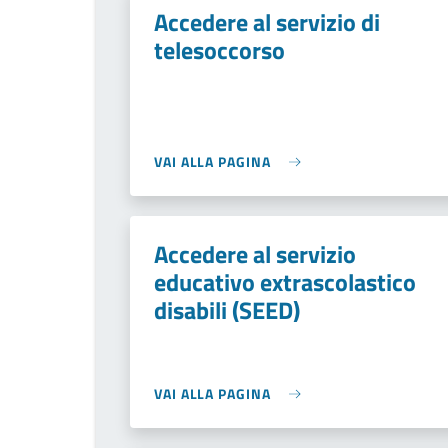
Accedere al servizio di
telesoccorso
VAI ALLA PAGINA
Accedere al servizio
educativo extrascolastico
disabili (SEED)
VAI ALLA PAGINA