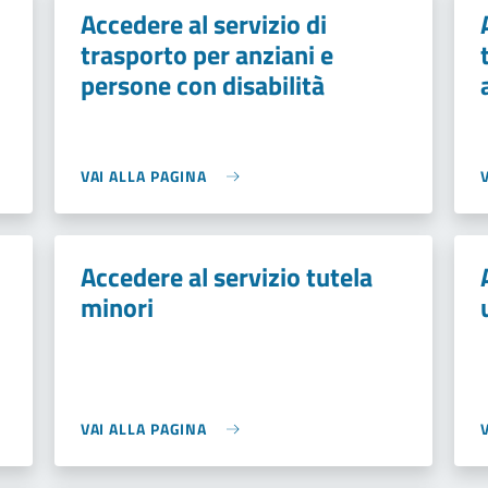
Accedere al servizio di
trasporto per anziani e
persone con disabilità
VAI ALLA PAGINA
Accedere al servizio tutela
minori
VAI ALLA PAGINA