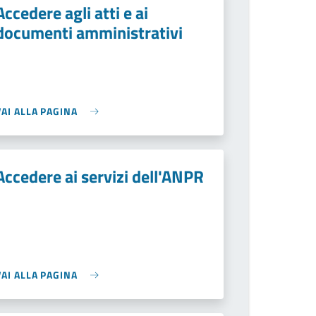
Accedere agli atti e ai
documenti amministrativi
VAI ALLA PAGINA
Accedere ai servizi dell'ANPR
VAI ALLA PAGINA