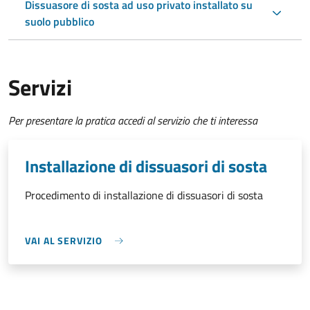
Dissuasore di sosta ad uso privato installato su
suolo pubblico
Servizi
Per presentare la pratica accedi al servizio che ti interessa
Installazione di dissuasori di sosta
Procedimento di installazione di dissuasori di sosta
VAI AL SERVIZIO