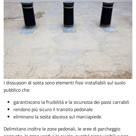
I dissuasori di sosta sono elementi fissi installabili sul suolo
pubblico che:
garantiscono la fruibilità e la sicurezza dei passi carrabili
rendono più sicuro il transito pedonale
eliminano la sosta abusiva sul marciapiede.
Delimitano inoltre le zone pedonali, le aree di parcheggio