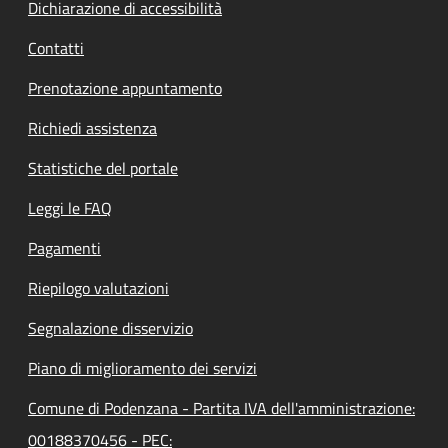
Dichiarazione di accessibilità
Contatti
Prenotazione appuntamento
Richiedi assistenza
Statistiche del portale
Leggi le FAQ
Pagamenti
Riepilogo valutazioni
Segnalazione disservizio
Piano di miglioramento dei servizi
Comune di Podenzana - Partita IVA dell'amministrazione:
00188370456 - PEC: