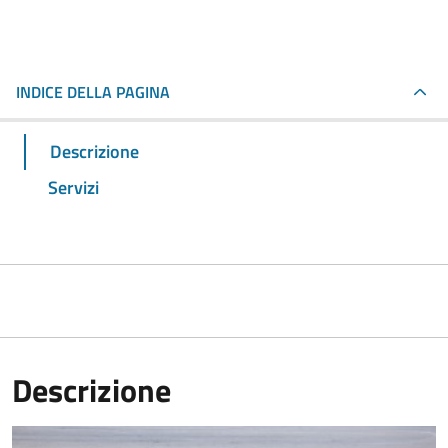
INDICE DELLA PAGINA
Descrizione
Servizi
Descrizione