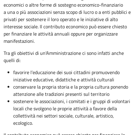
economici o altre forme di sostegno economico-finanziario
a una o più associazioni senza scopo di lucro o a enti pubblici e
privati per sostenere il loro operato e le iniziative di alto
interesse sociale. Il contributo economico può essere chiesto
per finanziare le attività annuali oppure per organizzare
manifestazioni.
Tra gli obiettivi di un'Amministrazione ci sono infatti anche
quelli di:
favorire l’educazione dei suoi cittadini promuovendo
iniziative educative, didattiche e attività culturali
conservare la propria storia e la propria cultura ponendo
attenzione alle tradizioni presenti sul territorio
sostenere le associazioni, i comitati e i gruppi di volontari
locali che svolgono le proprie attività a favore della
collettività nei settori sociale, culturale, artistico,
ecologico.