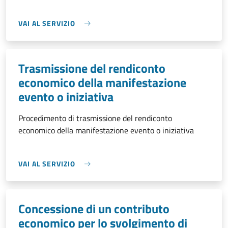
VAI AL SERVIZIO
Trasmissione del rendiconto
economico della manifestazione
evento o iniziativa
Procedimento di trasmissione del rendiconto
economico della manifestazione evento o iniziativa
VAI AL SERVIZIO
Concessione di un contributo
economico per lo svolgimento di