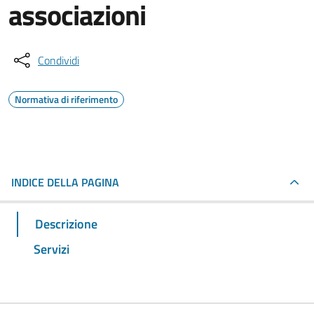
associazioni
Condividi
Normativa di riferimento
INDICE DELLA PAGINA
Descrizione
Servizi