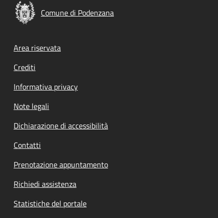
Comune di Podenzana
Footer menu
Area riservata
Crediti
Informativa privacy
Note legali
Dichiarazione di accessibilità
Contatti
Prenotazione appuntamento
Richiedi assistenza
Statistiche del portale