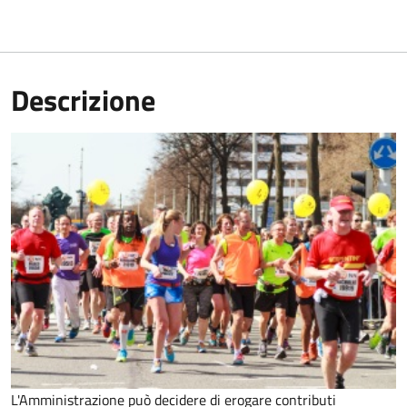
Descrizione
L'Amministrazione può decidere di erogare contributi