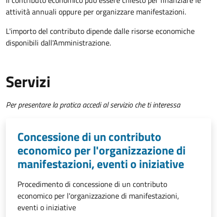
Il contributo economico può essere chiesto per finanziare le
attività annuali oppure per organizzare manifestazioni.
L'importo del contributo dipende dalle risorse economiche
disponibili dall'Amministrazione.
Servizi
Per presentare la pratica accedi al servizio che ti interessa
Concessione di un contributo
economico per l'organizzazione di
manifestazioni, eventi o iniziative
Procedimento di concessione di un contributo
economico per l'organizzazione di manifestazioni,
eventi o iniziative