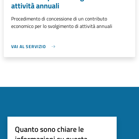
attività annuali
Procedimento di concessione di un contributo
economico per lo svolgimento di attività annuali
VAI AL SERVIZIO
Quanto sono chiare le