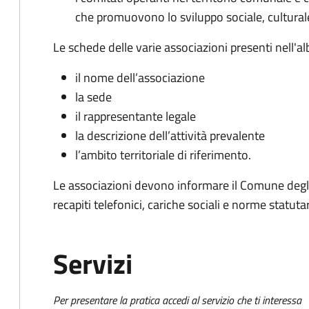
che promuovono lo sviluppo sociale, culturale,
Le schede delle varie associazioni presenti nell'al
il nome dell’associazione
la sede
il rappresentante legale
la descrizione dell’attività prevalente
l’ambito territoriale di riferimento.
Le associazioni devono informare il Comune degli
recapiti telefonici, cariche sociali e norme statutar
Servizi
Per presentare la pratica accedi al servizio che ti interessa