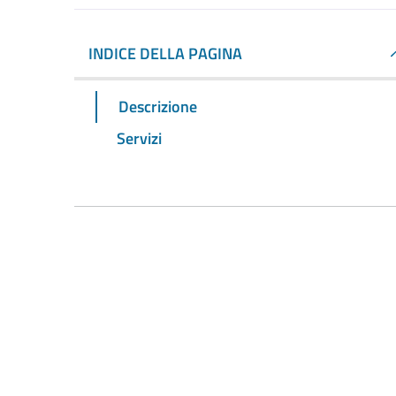
INDICE DELLA PAGINA
Descrizione
Servizi