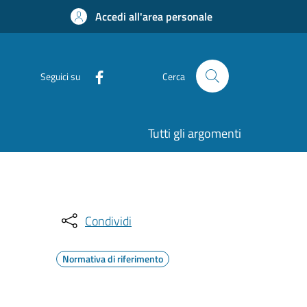
Accedi all'area personale
Seguici su
Cerca
Tutti gli argomenti
Condividi
Normativa di riferimento