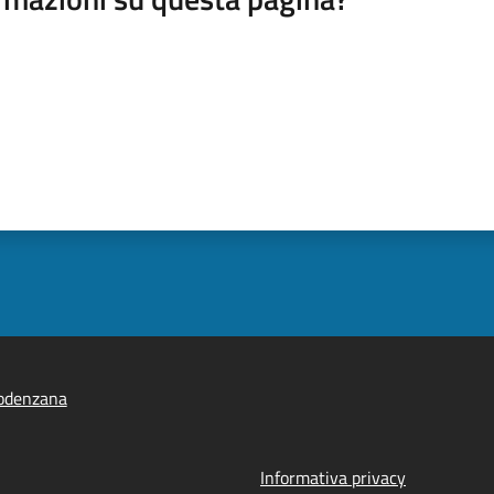
odenzana
Informativa privacy