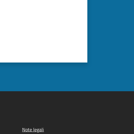
Note legali