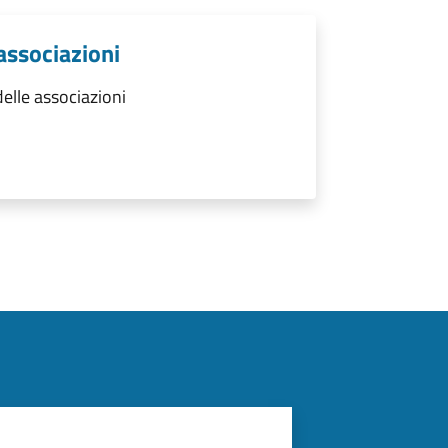
 associazioni
elle associazioni