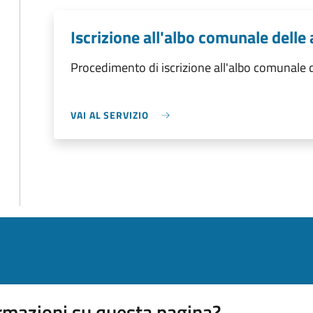
Iscrizione all'albo comunale delle
Procedimento di iscrizione all'albo comunale d
VAI AL SERVIZIO
rmazioni su questa pagina?