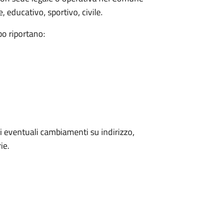
 educativo, sportivo, civile.
bo riportano:
 eventuali cambiamenti su indirizzo,
ie.