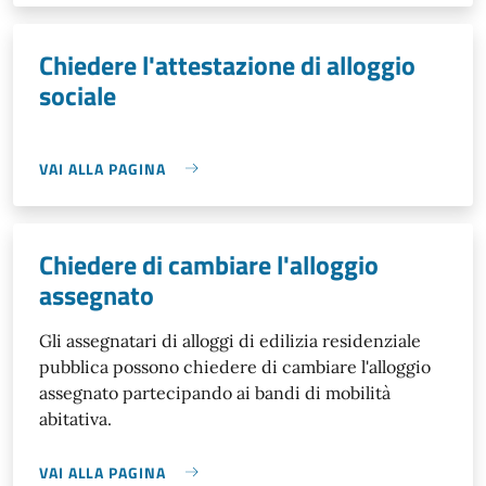
Chiedere l'attestazione di alloggio
sociale
VAI ALLA PAGINA
Chiedere di cambiare l'alloggio
assegnato
Gli assegnatari di alloggi di edilizia residenziale
pubblica possono chiedere di cambiare l'alloggio
assegnato partecipando ai bandi di mobilità
abitativa.
VAI ALLA PAGINA