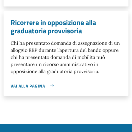
Ricorrere in opposizione alla
graduatoria provvisoria
Chi ha presentato domanda di assegnazione di un
alloggio ERP durante l'apertura del bando oppure
chi ha presentato domanda di mobilità può
presentare un ricorso amministrativo in
opposizione alla graduatoria provvisoria.
VAI ALLA PAGINA