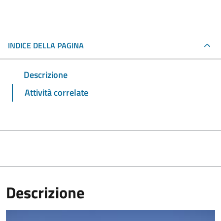
INDICE DELLA PAGINA
Descrizione
Attività correlate
Descrizione