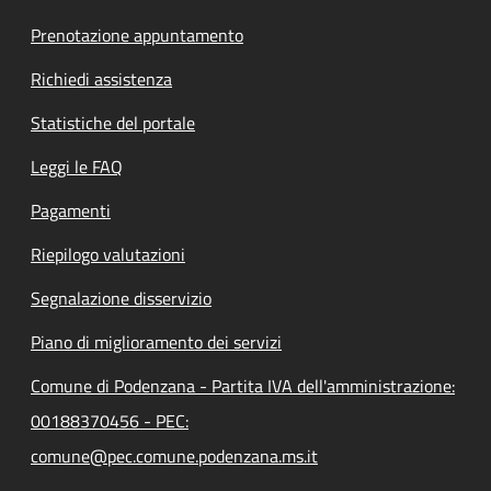
Prenotazione appuntamento
Richiedi assistenza
Statistiche del portale
Leggi le FAQ
Pagamenti
Riepilogo valutazioni
Segnalazione disservizio
Piano di miglioramento dei servizi
Comune di Podenzana - Partita IVA dell'amministrazione:
00188370456 - PEC:
comune@pec.comune.podenzana.ms.it