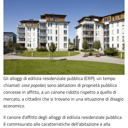
Gli alloggi di edilizia residenziale pubblica (ERP), un tempo
chiamati
case popolari,
sono abitazioni di proprietà pubblica
concesse in affitto, a un canone ridotto rispetto a quello di
mercato, a cittadini che si trovano in una situazione di disagio
economico.
Il canone d'affitto degli alloggi di edilizia residenziale pubblica
è commisurato alle caratteristiche dell'abitazione e alla