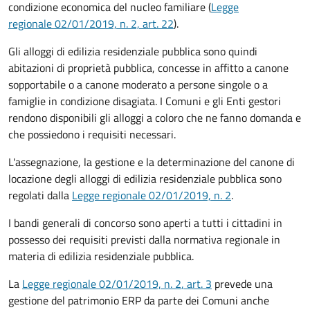
condizione economica del nucleo familiare (
Legge
regionale 02/01/2019, n. 2, art. 22
).
Gli alloggi di edilizia residenziale pubblica sono quindi
abitazioni di proprietà pubblica, concesse in affitto a canone
sopportabile o a canone moderato a persone singole o a
famiglie in condizione disagiata. I Comuni e gli Enti gestori
rendono disponibili gli alloggi a coloro che ne fanno domanda e
che possiedono i requisiti necessari.
L'assegnazione, la gestione e la determinazione del canone di
locazione degli alloggi di edilizia residenziale pubblica sono
regolati dalla
Legge regionale 02/01/2019, n. 2
.
I bandi generali di concorso sono aperti a tutti i cittadini in
possesso dei requisiti previsti dalla normativa regionale in
materia di edilizia residenziale pubblica.
La
Legge regionale 02/01/2019, n. 2
, art. 3
prevede una
gestione del patrimonio ERP da parte dei Comuni anche