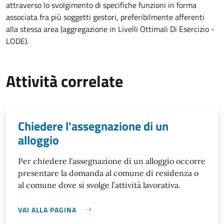
attraverso lo svolgimento di specifiche funzioni in forma
associata fra più soggetti gestori, preferibilmente afferenti
alla stessa area (aggregazione in Livelli Ottimali Di Esercizio -
LODE).
Attività correlate
Chiedere l'assegnazione di un
alloggio
Per chiedere l'assegnazione di un alloggio occorre
presentare la domanda al comune di residenza o
al comune dove si svolge l’attività lavorativa.
VAI ALLA PAGINA